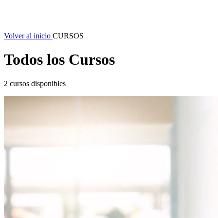
Volver al inicio
CURSOS
Todos los Cursos
2 cursos disponibles