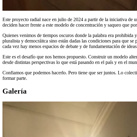
Este proyecto radial nace en julio de 2024 a partir de la iniciativa de
deciden hacer frente a este modelo de concentración y saqueo que por 
Quienes venimos de tiempos oscuros donde la palabra era prohibida y 
pluralista y democráitca sino están dadas las condiciones para que se 
cada vez hay menos espacios de debate y de fundamentación de ideas
Este es el desafío que nos hemos propuesto. Construir un modelo alter
desde distintas perspectivas lo que está pasando en el país y en el mu
Confiamos que podemos hacerlo. Pero tiene que ser juntos. Lo colecti
formar parte.
Galería