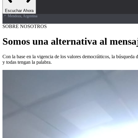
Escuchar Ahora
📍
Mendoza, Argentina
SOBRE NOSOTROS
Somos una alternativa al mensa
Con la base en la vigencia de los valores democráiticos, la búsqueda 
y todas tengan la palabra.