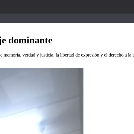
je dominante
de memoria, verdad y justicia, la libertad de expresión y el derecho a 