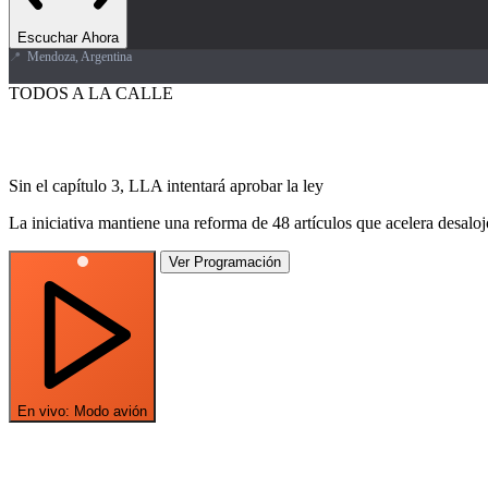
Escuchar Ahora
📍
Mendoza, Argentina
TODOS A LA CALLE
Sin el capítulo 3, LLA intentará aprobar la ley
La iniciativa mantiene una reforma de 48 artículos que acelera desalo
Ver Programación
En vivo: Modo avión