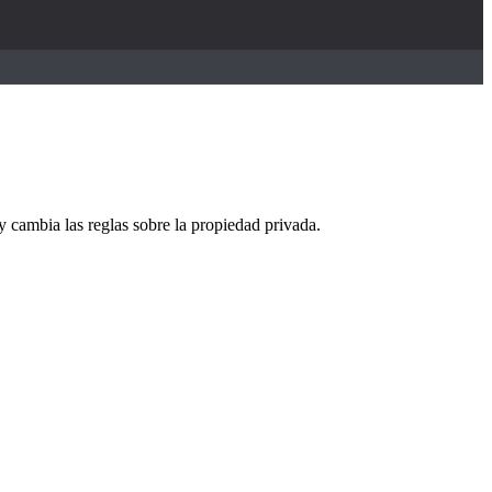
y cambia las reglas sobre la propiedad privada.