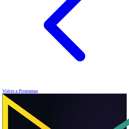
Volver a Programas