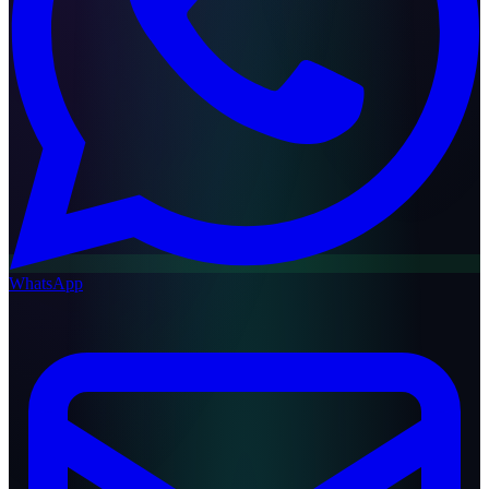
WhatsApp