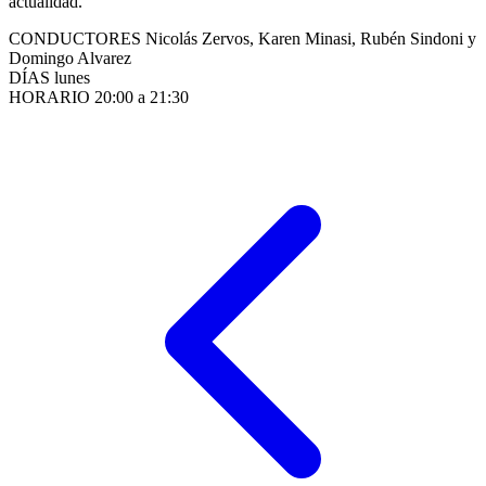
actualidad.
CONDUCTORES
Nicolás Zervos, Karen Minasi, Rubén Sindoni y
Domingo Alvarez
DÍAS
lunes
HORARIO
20:00 a 21:30