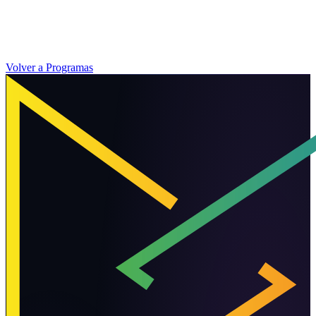
Volver a Programas