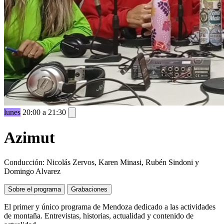
lunes
20:00 a 21:30
Azimut
Conducción: Nicolás Zervos, Karen Minasi, Rubén Sindoni y
Domingo Alvarez
Sobre el programa
Grabaciones
El primer y único programa de Mendoza dedicado a las actividades
de montaña. Entrevistas, historias, actualidad y contenido de