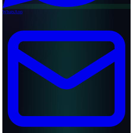
WhatsApp