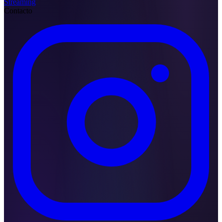
Streaming
Contacto