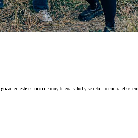
s gozan en este espacio de muy buena salud y se rebelan contra el siste