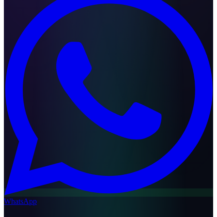
WhatsApp