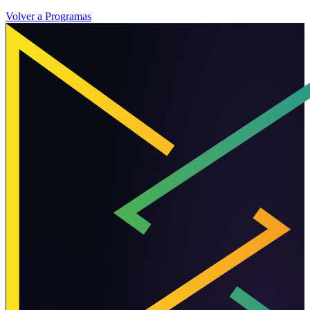
Volver a Programas