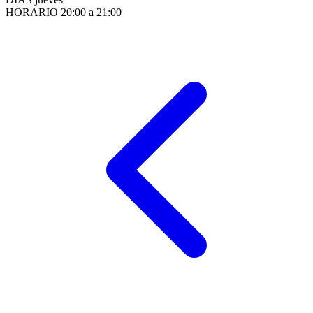
HORARIO
20:00 a 21:00