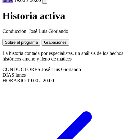
lunes
19:00 a 20:00
Historia activa
Conducción: José Luis Giorlando
Sobre el programa
Grabaciones
La historia contada por especialistas, un análisis de los hechos
históricos ameno y lleno de matices
CONDUCTORES
José Luis Giorlando
DÍAS
lunes
HORARIO
19:00 a 20:00