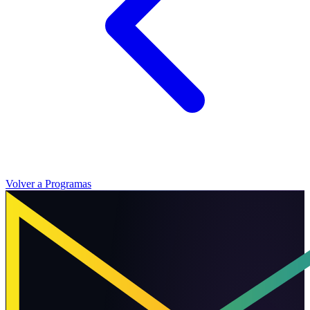
Volver a Programas