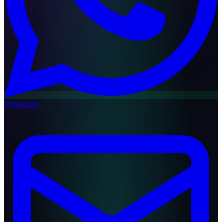
WhatsApp