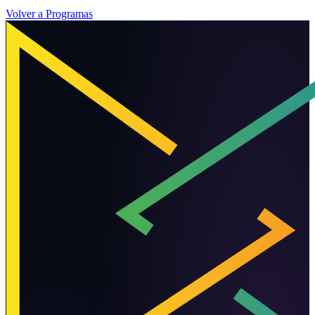
Volver a Programas