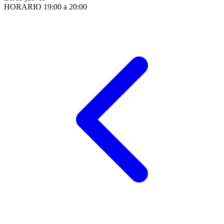
HORARIO
19:00 a 20:00