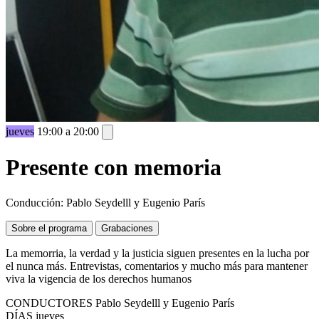
jueves
19:00 a 20:00
Presente con memoria
Conducción: Pablo Seydelll y Eugenio París
Sobre el programa
Grabaciones
La memorria, la verdad y la justicia siguen presentes en la lucha por
el nunca más. Entrevistas, comentarios y mucho más para mantener
viva la vigencia de los derechos humanos
CONDUCTORES
Pablo Seydelll y Eugenio París
DÍAS
jueves