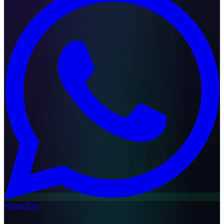
WhatsApp