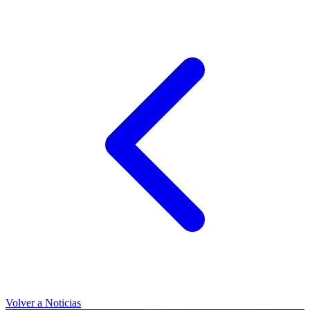
Volver a Noticias