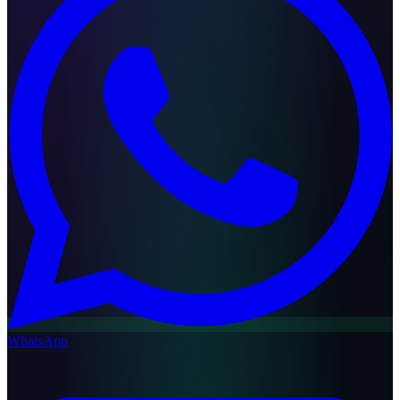
WhatsApp