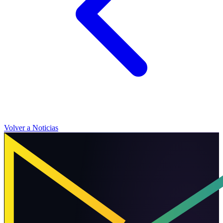
Volver a Noticias