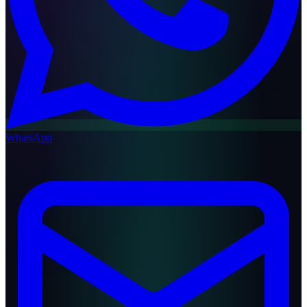
WhatsApp