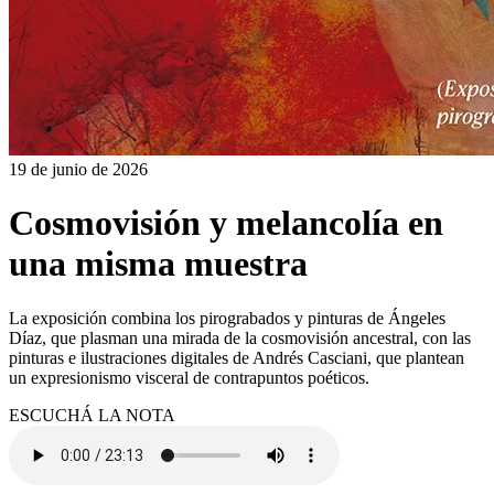
19 de junio de 2026
Cosmovisión y melancolía en
una misma muestra
La exposición combina los pirograbados y pinturas de Ángeles
Díaz, que plasman una mirada de la cosmovisión ancestral, con las
pinturas e ilustraciones digitales de Andrés Casciani, que plantean
un expresionismo visceral de contrapuntos poéticos.
ESCUCHÁ LA NOTA