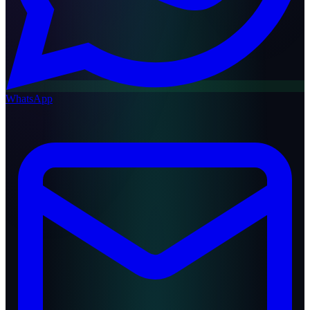
WhatsApp