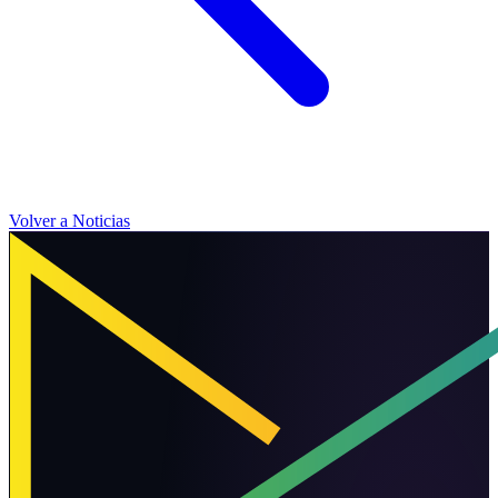
Volver a Noticias