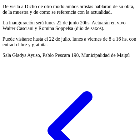
De visita a Dicho de otro modo ambos artistas hablaron de su obra,
de la muestra y de como se referencia con la actualidad.
La inauguración será lunes 22 de junio 20hs. Actuarán en vivo
Walter Casciani y Romina Soppelsa (dúo de saxos).
Puede visitarse hasta el 22 de julio, lunes a viernes de 8 a 16 hs, con
entrada libre y gratuita.
Sala Gladys Ayuso, Pablo Pescara 190, Municipalidad de Maipú