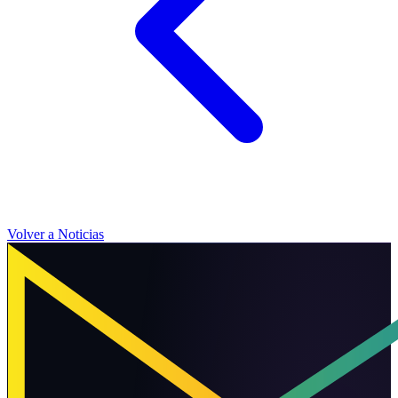
Volver a Noticias