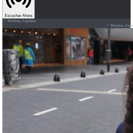
Escuchar Ahora
📍
Mendoza, Argentina
📍
Mendoza, Argentina