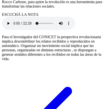
Rocco Carbone, para quien la revolución es una herramienta para
transformar las relaciones sociales.
ESCUCHÁ LA NOTA
Para el Investigador del CONICET la perspectiva revolucionaria
implica
desestabilizar
los relatos recibidos y reproducidos en
automático. Organizar un movimiento social implica que las
personas, organizadas en distintas estructuras , se dispongan a
generar sentidos diferentes a los recibidos en todas las áreas de la
vida.