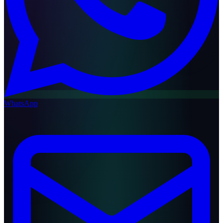
WhatsApp