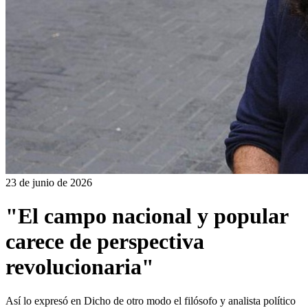
23 de junio de 2026
"El campo nacional y popular
carece de perspectiva
revolucionaria"
Así lo expresó en Dicho de otro modo el filósofo y analista político