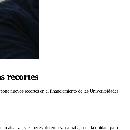
s recortes
pone nuevos recortes en el financiamiento de las Univerirsidades
o no alcanza, y es necesario empezar a trabajar en la unidad, para