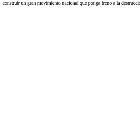
construir un gran movimiento nacional que ponga freno a la destrucció