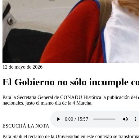
12 de mayo de 2026
El Gobierno no sólo incumple co
Para la Secretaria General de CONADU Histórica la publicación del de
nacionales, justo el mismo día de la 4 Marcha.
ESCUCHÁ LA NOTA
Para Staiti el reclamo de la Universidad en este contexto se transforma