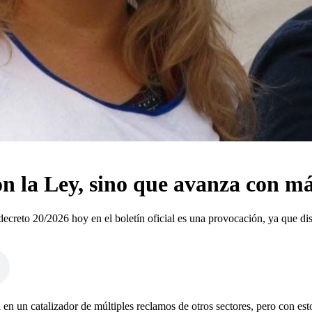
n la Ley, sino que avanza con má
creto 20/2026 hoy en el boletín oficial es una provocación, ya que dis
 en un catalizador de múltiples reclamos de otros sectores, pero con est