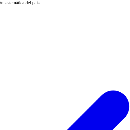
n sistemática del país.