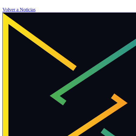
Volver a Noticias