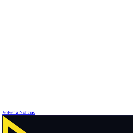
Volver a Noticias