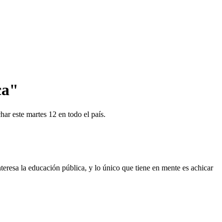
ca"
ar este martes 12 en todo el país.
teresa la educación pública, y lo único que tiene en mente es achicar