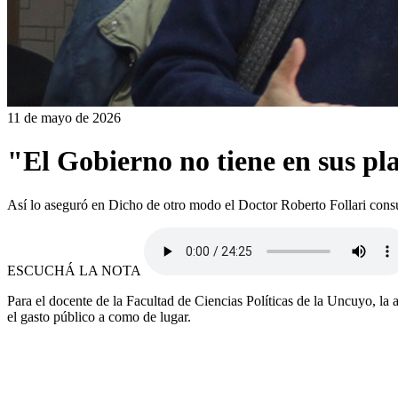
11 de mayo de 2026
"El Gobierno no tiene en sus pl
Así lo aseguró en Dicho de otro modo el Doctor Roberto Follari consul
ESCUCHÁ LA NOTA
Para el docente de la Facultad de Ciencias Políticas de la Uncuyo, la 
el gasto público a como de lugar.