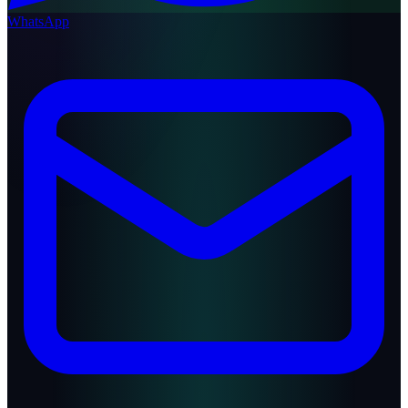
WhatsApp