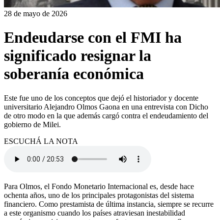
28 de mayo de 2026
Endeudarse con el FMI ha
significado resignar la
soberanía económica
Este fue uno de los conceptos que dejó el historiador y docente
universitario Alejandro Olmos Gaona en una entrevista con Dicho
de otro modo en la que además cargó contra el endeudamiento del
gobierno de Milei.
ESCUCHÁ LA NOTA
Para Olmos, el Fondo Monetario Internacional es, desde hace
ochenta años, uno de los principales protagonistas del sistema
financiero. Como prestamista de última instancia, siempre se recurre
a este organismo cuando los países atraviesan inestabilidad