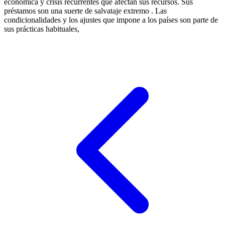
económica y crisis recurrentes que afectan sus recursos. Sus
préstamos son una suerte de salvataje extremo . Las
condicionalidades y los ajustes que impone a los países son parte de
sus prácticas habituales,