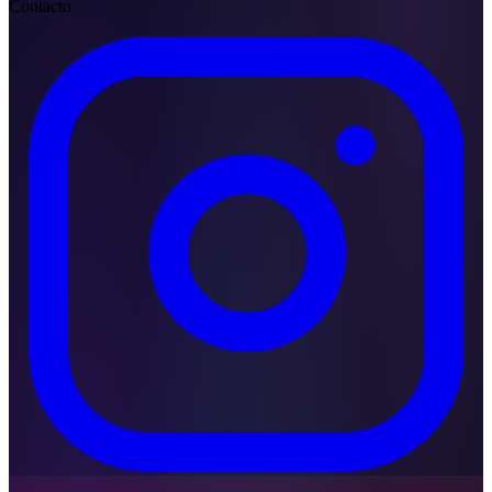
Contacto