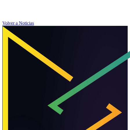
Volver a Noticias