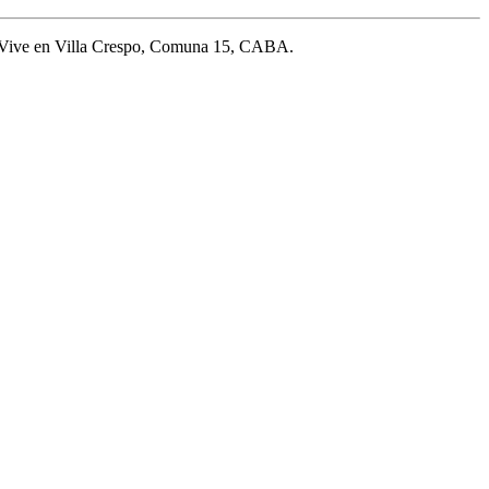
. Vive en Villa Crespo, Comuna 15, CABA.