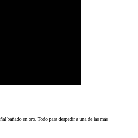
uñal bañado en oro. Todo para despedir a una de las más