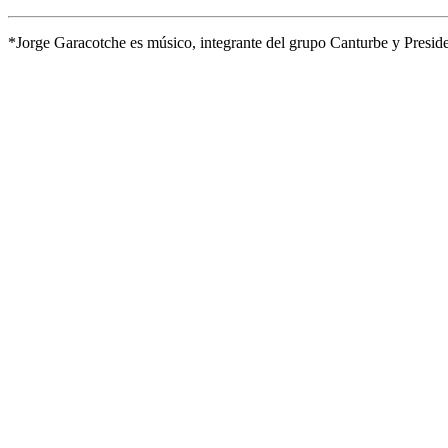
*Jorge Garacotche es músico, integrante del grupo Canturbe y Pres