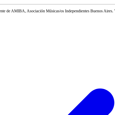
idente de AMIBA, Asociación Músicas/os Independientes Buenos Aires